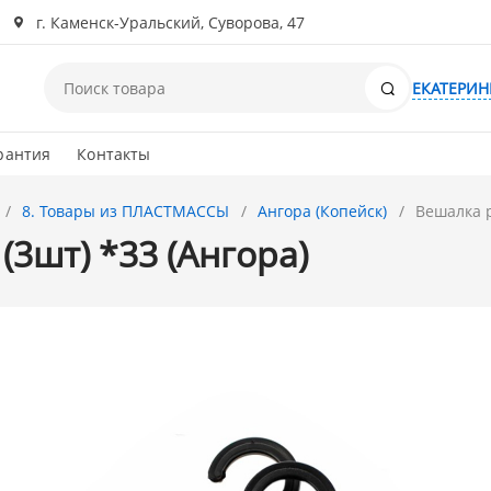
г. Каменск-Уральский, Суворова, 47
Поиск
ЕКАТЕРИН
рантия
Контакты
8. Товары из ПЛАСТМАССЫ
Ангора (Копейск)
Вешалка р
(3шт) *33 (Ангора)