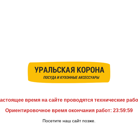
астоящее время на сайте проводятся технические раб
Ориентировочное время окончания работ: 23:59:59
Посетите наш сайт позже.