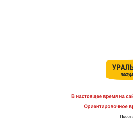
В настоящее время на са
Ориентировочное вр
Посети