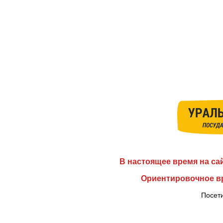
В настоящее время на са
Ориентировочное вр
Посети