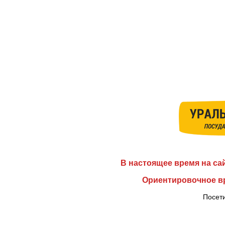
В настоящее время на са
Ориентировочное вр
Посети