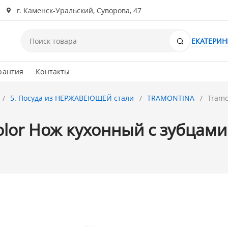
г. Каменск-Уральский, Суворова, 47
Поиск
ЕКАТЕРИН
рантия
Контакты
5. Посуда из НЕРЖАВЕЮЩЕЙ стали
TRAMONTINA
Tramo
olor Нож кухонный с зубцами 