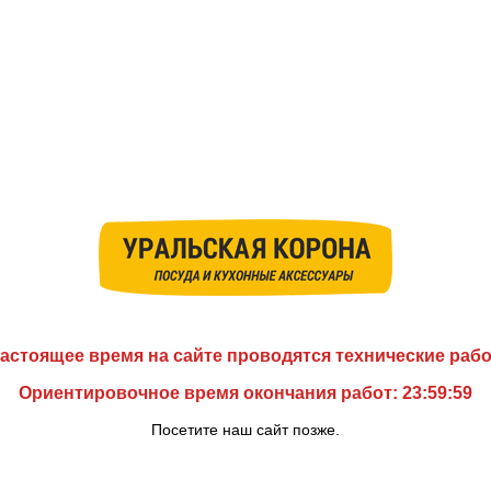
астоящее время на сайте проводятся технические раб
Ориентировочное время окончания работ: 23:59:59
Посетите наш сайт позже.