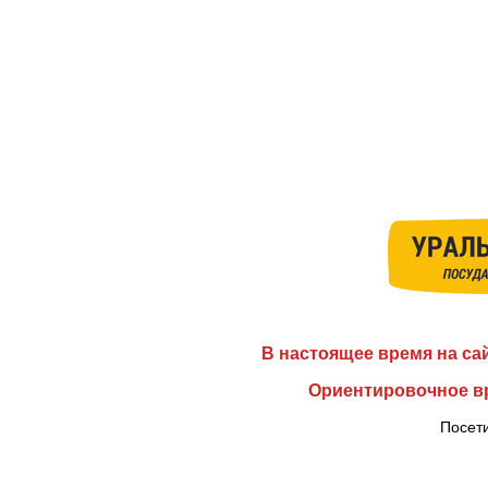
В настоящее время на са
Ориентировочное вр
Посети