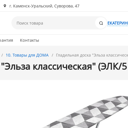
г. Каменск-Уральский, Суворова, 47
Поиск
ЕКАТЕРИН
рантия
Контакты
10. Товары для ДОМА
Гладильная доска "Эльза классическ
 "Эльза классическая" (ЭЛК/