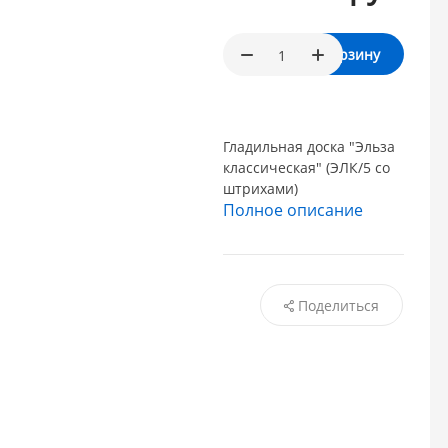
В корзину
Гладильная доска "Эльза
классическая" (ЭЛК/5 со
штрихами)
Полное описание
Поделиться