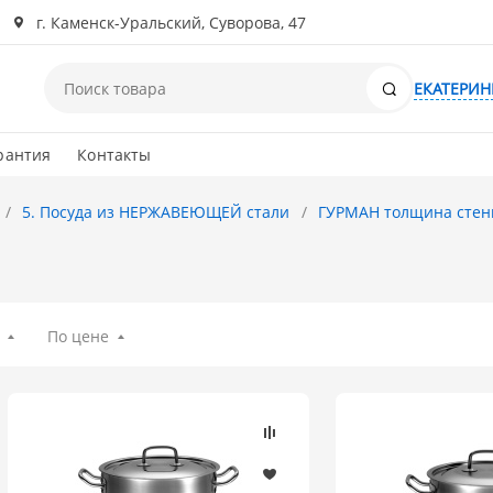
г. Каменск-Уральский, Суворова, 47
Поиск
ЕКАТЕРИН
рантия
Контакты
5. Посуда из НЕРЖАВЕЮЩЕЙ стали
ГУРМАН толщина стенк
По цене