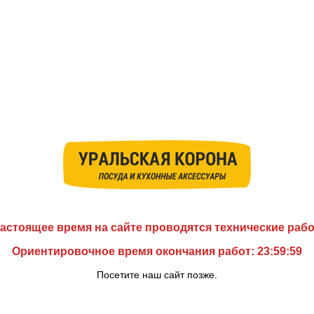
астоящее время на сайте проводятся технические раб
Ориентировочное время окончания работ: 23:59:59
Посетите наш сайт позже.