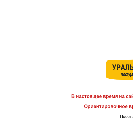
В настоящее время на са
Ориентировочное вр
Посети