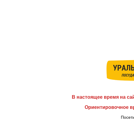
В настоящее время на са
Ориентировочное вр
Посети