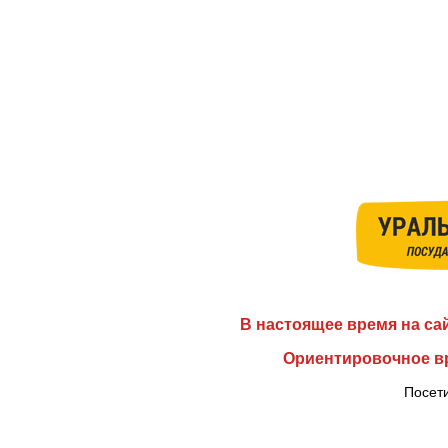
В настоящее время на са
Ориентировочное вр
Посети