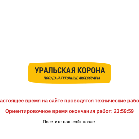
астоящее время на сайте проводятся технические раб
Ориентировочное время окончания работ: 23:59:59
Посетите наш сайт позже.