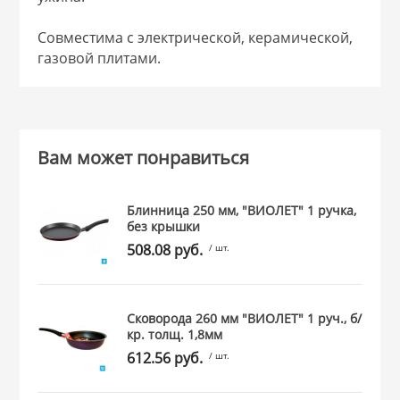
Совместима с электрической, керамической,
газовой плитами.
Вам может понравиться
Блинница 250 мм, "ВИОЛЕТ" 1 ручка,
без крышки
508.08 руб.
/ шт.
Сковорода 260 мм "ВИОЛЕТ" 1 руч., б/
кр. толщ. 1,8мм
612.56 руб.
/ шт.