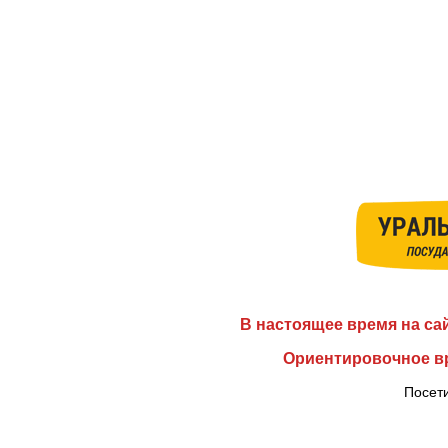
В настоящее время на са
Ориентировочное вр
Посети