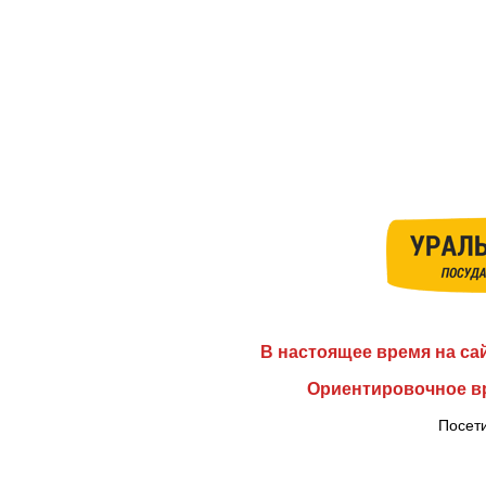
В настоящее время на са
Ориентировочное вр
Посети