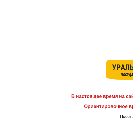
В настоящее время на са
Ориентировочное вр
Посети