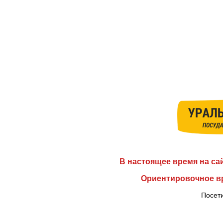
В настоящее время на са
Ориентировочное вр
Посети