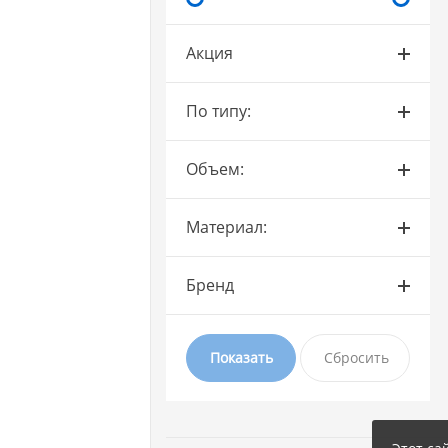
Акция
По типу:
Объем:
Материал:
Бренд