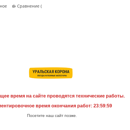
ное
Сравнение
(
щее время на сайте проводятся технические работы.
ентировочное время окончания работ: 23:59:59
Посетите наш сайт позже.