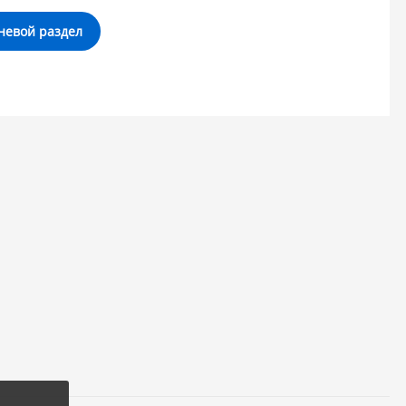
невой раздел