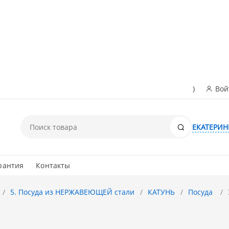
)
Вой
Поиск
ЕКАТЕРИН
рантия
Контакты
5. Посуда из НЕРЖАВЕЮЩЕЙ стали
КАТУНЬ
Посуда