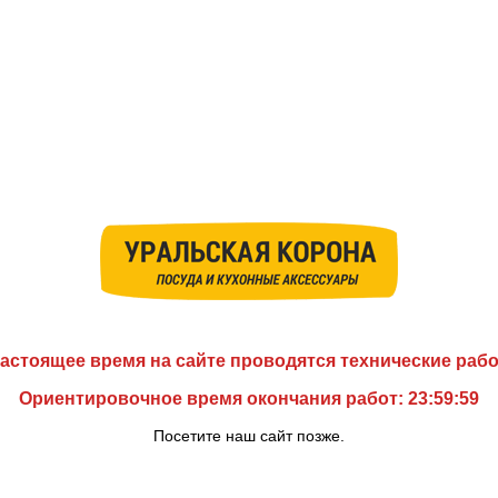
астоящее время на сайте проводятся технические раб
Ориентировочное время окончания работ: 23:59:59
Посетите наш сайт позже.