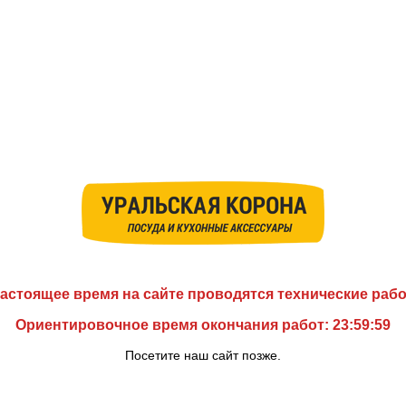
астоящее время на сайте проводятся технические раб
Ориентировочное время окончания работ: 23:59:59
Посетите наш сайт позже.