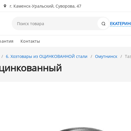
г. Каменск-Уральский, Суворова, 47
Поиск
ЕКАТЕРИН
рантия
Контакты
6. Хозтовары из ОЦИНКОВАННОЙ стали
Омутнинск
Та
оцинкованный