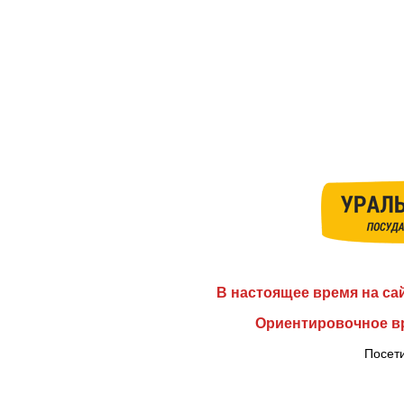
В настоящее время на са
Ориентировочное вр
Посети