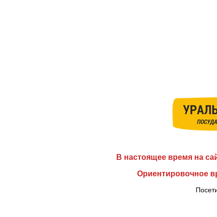
В настоящее время на са
Ориентировочное вр
Посети